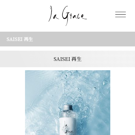
SAISEI 再生
SAISEI 再生